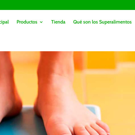
cipal
Productos
Tienda
Qué son los Superalimentos