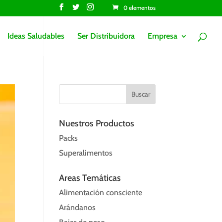
0 elementos
Ideas Saludables
Ser Distribuidora
Empresa
Nuestros Productos
Packs
Superalimentos
Areas Temáticas
Alimentación consciente
Arándanos