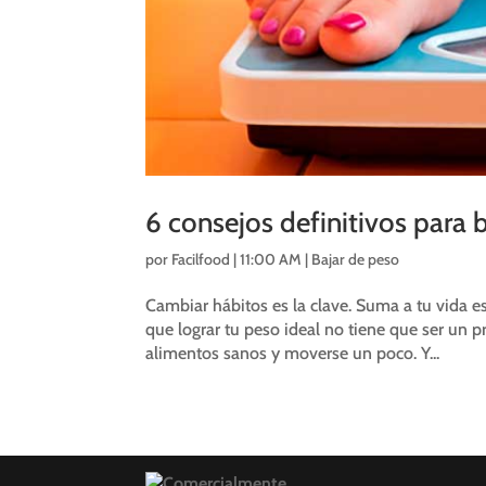
6 consejos definitivos para b
por
Facilfood
|
11:00 AM
|
Bajar de peso
Cambiar hábitos es la clave. Suma a tu vida e
que lograr tu peso ideal no tiene que ser un 
alimentos sanos y moverse un poco. Y...